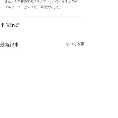
また、今年初めてのメリノウーリーのハイネックや
プルオーバーは5900円！即完売でした。
すべて表示
最新記事