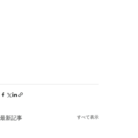
すべて表示
最新記事