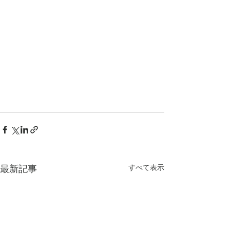
すべて表示
最新記事