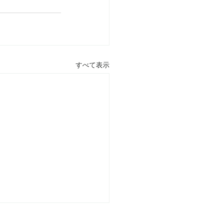
すべて表示