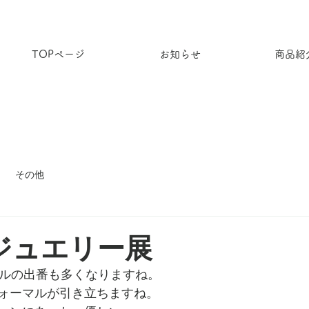
TOPページ
お知らせ
商品紹
その他
のジュエリー展
ールの出番も多くなりますね。
ォーマルが引き立ちますね。