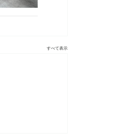
すべて表示