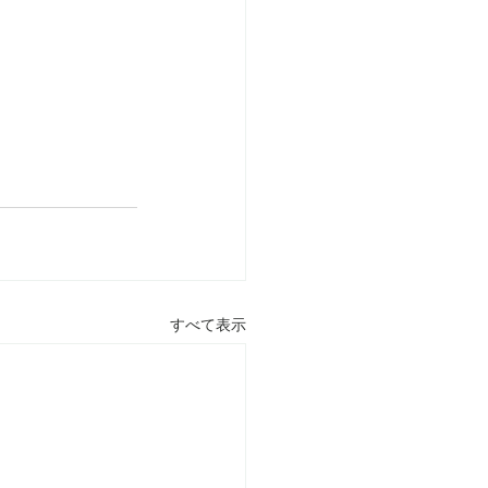
すべて表示