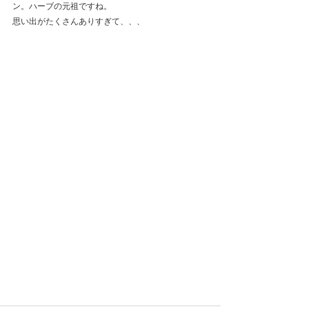
ン。ハーブの元祖ですね。
思い出がたくさんありすぎて、、、