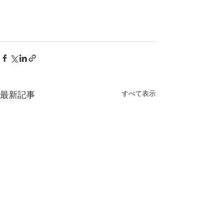
すべて表示
最新記事