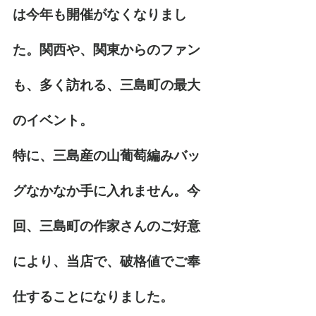
は今年も開催がなくなりまし
た。関西や、関東からのファン
も、多く訪れる、三島町の最大
のイベント。
特に、三島産の山葡萄編みバッ
グなかなか手に入れません。今
回、三島町の作家さんのご好意
により、当店で、破格値でご奉
仕することになりました。